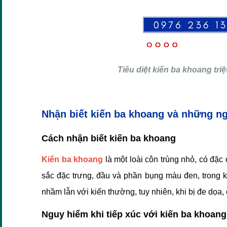
Tiêu diệt kiến ba khoang tr
Nhận biết kiến ba khoang và những ngu
Cách nhận biết kiến ba khoang
Kiến ba khoang
là một loài côn trùng nhỏ, có đặc
sắc đặc trưng, đầu và phần bụng màu đen, trong 
nhầm lẫn với kiến thường, tuy nhiên, khi bị đe dọa,
Nguy hiểm khi tiếp xúc với kiến ba khoang