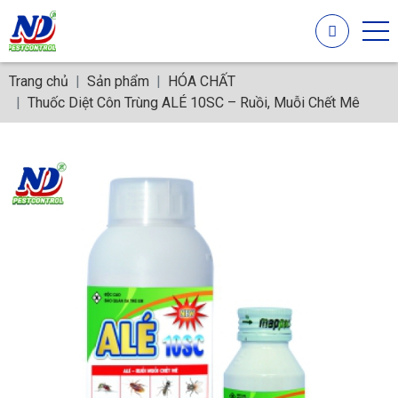
Trang chủ
Sản phẩm
HÓA CHẤT
Thuốc Diệt Côn Trùng ALÉ 10SC – Ruồi, Muỗi Chết Mê