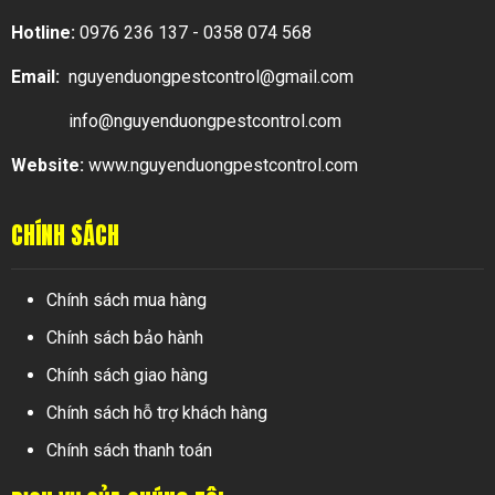
Hotline:
0976 236 137 - 0358 074 568
Email:
nguyenduongpestcontrol@gmail.com
info@nguyenduongpestcontrol.com
Website:
www.nguyenduongpestcontrol.com
CHÍNH SÁCH
Chính sách mua hàng
Chính sách bảo hành
Chính sách giao hàng
Chính sách hỗ trợ khách hàng
Chính sách thanh toán